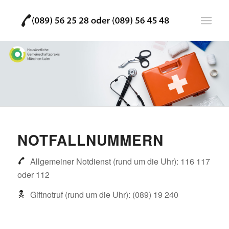
NOTFALLNUMMERN
Allgemeiner Notdienst (rund um die Uhr): 116 117
oder 112
Giftnotruf (rund um die Uhr): (089) 19 240